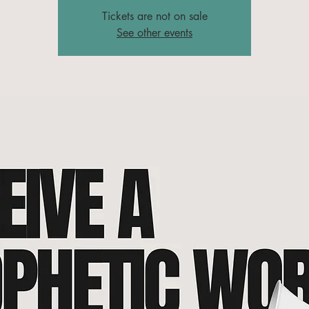
Tickets are not on sale
See other events