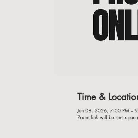
Time & Locatio
Jun 08, 2026, 7:00 PM – 
Zoom link will be sent upon r